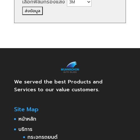
เลือกฟิล์มกรองแสง
We served the best Products and
Services to our value customers.
Site Map
หน้าหลัก
บริการ
กระจกรถยนต์