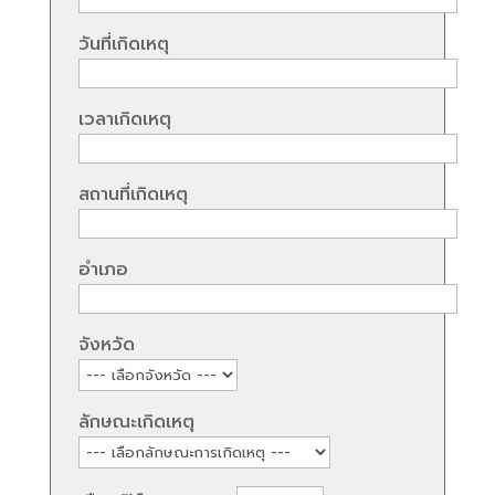
วันที่เกิดเหตุ
เวลาเกิดเหตุ
สถานที่เกิดเหตุ
อำเภอ
จังหวัด
ลักษณะเกิดเหตุ