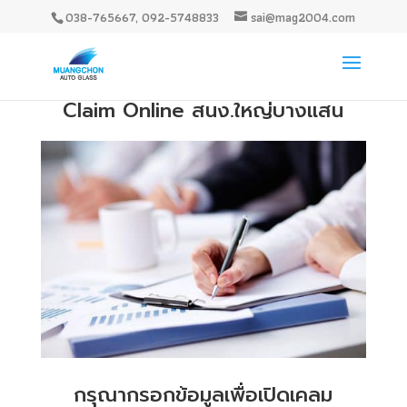
038-765667, 092-5748833
sai@mag2004.com
Claim Online สนง.ใหญ่บางแสน
กรุณากรอกข้อมูลเพื่อเปิดเคลม