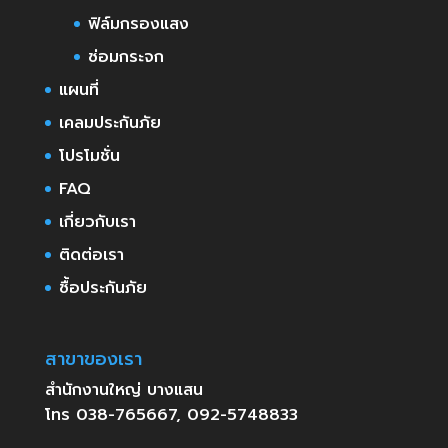
ฟิล์มกรองแสง
ซ่อมกระจก
แผนที่
เคลมประกันภัย
โปรโมชั่น
FAQ
เกี่ยวกับเรา
ติดต่อเรา
ซื้อประกันภัย
สาขาของเรา
สำนักงานใหญ่ บางแสน
โทร 038-765667, 092-5748833