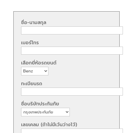
ชื่อ-นามสกุล
เบอร์โทร
เลือกยี่ห้อรถยนต์
ทะเบียนรถ
ชื่อบริษัทประกันภัย
เลขเคลม (ถ้าไม่มีเว้นว่างไว้)