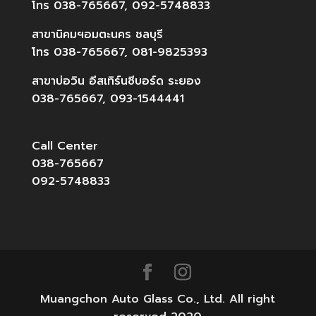
โทร 038-765667, 092-5748833
สาขานิคมฯอมตะนคร ชลบุรี
โทร 038-765667, 081-9825393
สาขาบ่อวิน อีสเทิร์นซีบอร์ด ระยอง
038-765667, 093-1544441
Call Center
038-765667
092-5748833
Muangchon Auto Glass Co., Ltd. All right