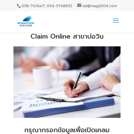
038-765667, 092-5748833
sai@mag2004.com
Claim Online สาขาบ่อวิน
กรุณากรอกข้อมูลเพื่อเปิดเคลม