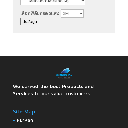
เลือกฟิล์มกรองแสง
We served the best Products and
Services to our value customers.
Site Map
หน้าหลัก