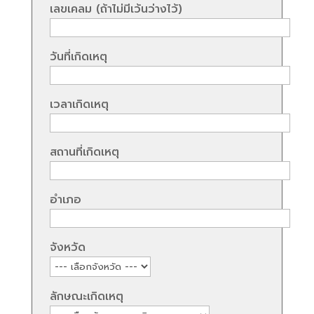
เลขเคลม (ถ้าไม่มีเว้นว่างไว้)
วันที่เกิดเหตุ
เวลาเกิดเหตุ
สถานที่เกิดเหตุ
อำเภอ
จังหวัด
ลักษณะเกิดเหตุ