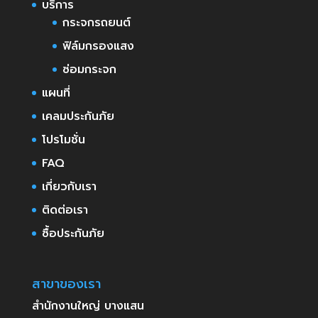
บริการ
กระจกรถยนต์
ฟิล์มกรองแสง
ซ่อมกระจก
แผนที่
เคลมประกันภัย
โปรโมชั่น
FAQ
เกี่ยวกับเรา
ติดต่อเรา
ซื้อประกันภัย
สาขาของเรา
สำนักงานใหญ่ บางแสน