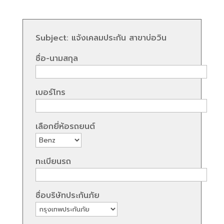
Subject: แจ้งเคลมประกัน สาขาบ่อวิน
ชื่อ-นามสกุล
เบอร์โทร
เลือกยี่ห้อรถยนต์
ทะเบียนรถ
ชื่อบริษัทประกันภัย